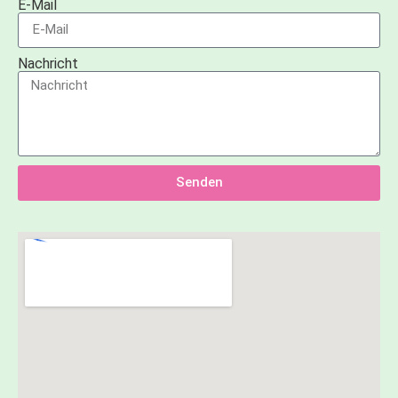
E-Mail
Nachricht
Senden