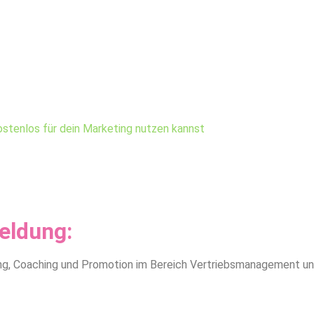
 kostenlos für dein Marketing nutzen kannst
eldung:
ung, Coaching und Promotion im Bereich Vertriebsmanagement un