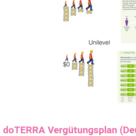
doTERRA Vergütungsplan (De