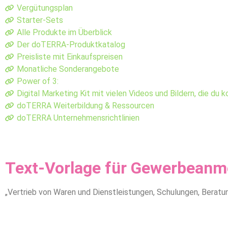
Vergütungsplan
Starter-Sets
Alle Produkte im Überblick
Der doTERRA-Produktkatalog
Preisliste mit Einkaufspreisen
Monatliche Sonderangebote
Power of 3:
Digital Marketing Kit mit vielen Videos und Bildern, die du
doTERRA Weiterbildung & Ressourcen
doTERRA Unternehmensrichtlinien
Text-Vorlage für Gewerbeanm
„Vertrieb von Waren und Dienstleistungen, Schulungen, Berat