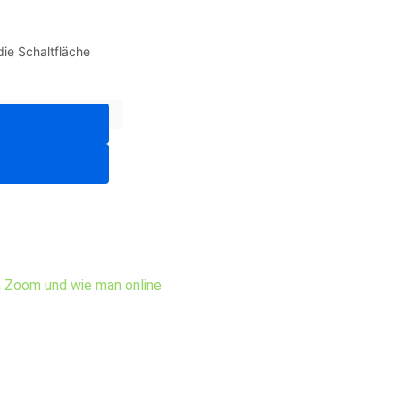
die Schaltfläche
ia Zoom und wie man online