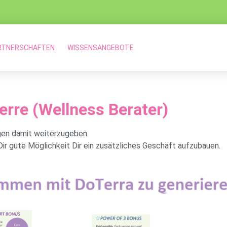
RTNERSCHAFTEN
WISSENSANGEBOTE
rre (Wellness Berater)
ngen damit weiterzugeben.
ir gute Möglichkeit Dir ein zusätzliches Geschäft aufzubauen.