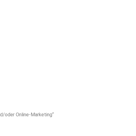
d/oder Online-Marketing“