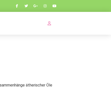
usammenhänge ätherischer Öle