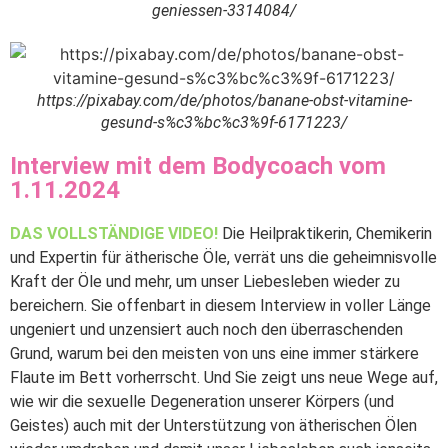
geniessen-3314084/
https://pixabay.com/de/photos/banane-obst-vitamine-
gesund-s%c3%bc%c3%9f-6171223/
Interview mit dem Bodycoach vom
1.11.2024
DAS VOLLSTÄNDIGE VIDEO!
Die Heilpraktikerin, Chemikerin
und Expertin für ätherische Öle, verrät uns die geheimnisvolle
Kraft der Öle und mehr, um unser Liebesleben wieder zu
bereichern. Sie offenbart in diesem Interview in voller Länge
ungeniert und unzensiert auch noch den überraschenden
Grund, warum bei den meisten von uns eine immer stärkere
Flaute im Bett vorherrscht. Und Sie zeigt uns neue Wege auf,
wie wir die sexuelle Degeneration unserer Körpers (und
Geistes) auch mit der Unterstützung von ätherischen Ölen