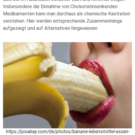
Insbesondere die Einnahme von Cholesterinsenkenden
Medikamenten kann man durchaus als chemische Kastration
verstehen. Hier werden entsprechende Zusammenhänge
aufgezeigt und auf Alternativen hingewiesen.
https://pixabay.com/de/photos/banane-lebensmittel-essen-