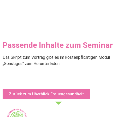
Passende Inhalte zum Seminar
Das Skript zum Vortrag gibt es im kostenpflichtigen Modul
„Sonstiges“ zum Herunterladen
Zurück zum Überblick Frauengesundheit