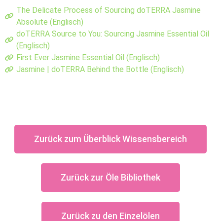
The Delicate Process of Sourcing doTERRA Jasmine
Absolute (Englisch)
doTERRA Source to You: Sourcing Jasmine Essential Oil
(Englisch)
First Ever Jasmine Essential Oil (Englisch)
Jasmine | doTERRA Behind the Bottle (Englisch)
Zurück zum Überblick Wissensbereich
Zurück zur Öle Bibliothek
Zurück zu den Einzelölen