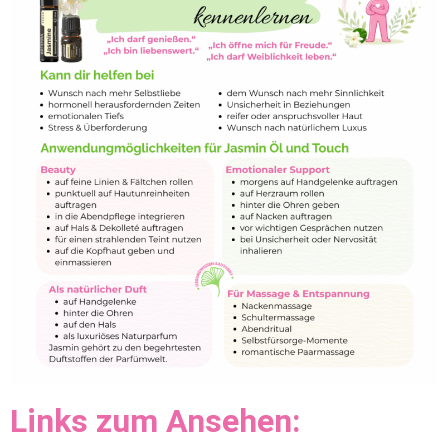
Links zum Ansehen: