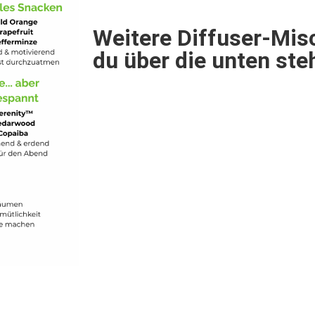
Weitere Diffuser-Mis
du über die unten st