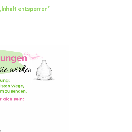
 „Inhalt entsperren“