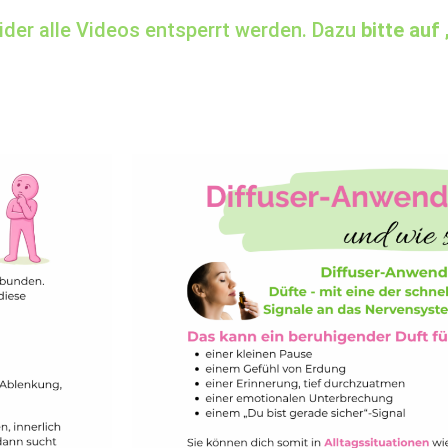
der alle Videos entsperrt werden. Dazu
bitte auf