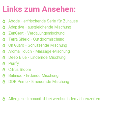
Links zum Ansehen:
Abode - erfrischende Serie für Zuhause
Adaptive - ausgleichende Mischung
ZenGest - Verdauungsmischung
Terra Shield - Outdoormischung
On Guard - Schützende Mischung
Aroma Touch - Massage-Mischung
Deep Blue - Lindernde Mischung
Purify
Citrus Bloom
Balance - Erdende Mischung
DDR Prime - Erneuernde Mischung
Allergien - Immunität bei wechselnden Jahreszeiten