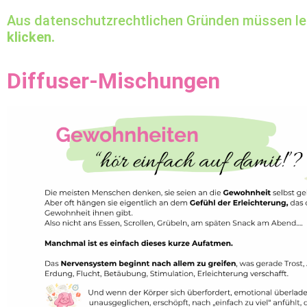
Aus datenschutzrechtlichen Gründen müssen lei
klicken.
Diffuser-Mischungen